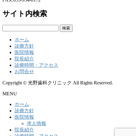
サイト内検索
検
索:
ホーム
診療方針
医院情報
院長紹介
診療時間・アクセス
お問合せ
Copyright © 光野歯科クリニック All Rights Reserved.
MENU
ホーム
診療方針
医院情報
求人情報
院長紹介